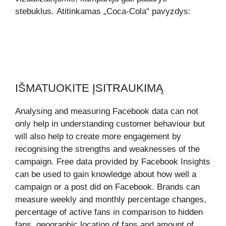
stebuklus. Atitinkamas „Coca-Cola“ pavyzdys:
IŠMATUOKITE ĮSITRAUKIMĄ
Analysing and measuring Facebook data can not
only help in understanding customer behaviour but
will also help to create more engagement by
recognising the strengths and weaknesses of the
campaign. Free data provided by Facebook Insights
can be used to gain knowledge about how well a
campaign or a post did on Facebook. Brands can
measure weekly and monthly percentage changes,
percentage of active fans in comparison to hidden
fans, geographic location of fans and amount of