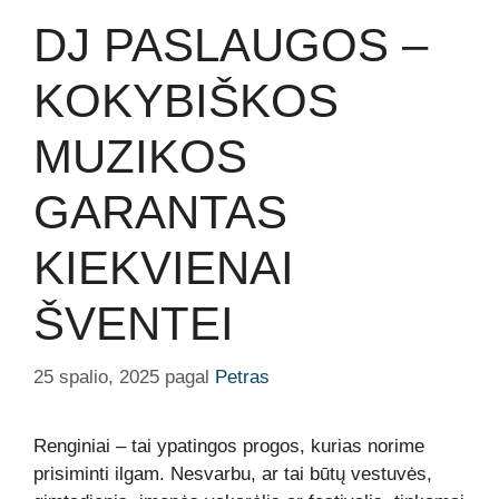
DJ PASLAUGOS –
KOKYBIŠKOS
MUZIKOS
GARANTAS
KIEKVIENAI
ŠVENTEI
25 spalio, 2025
pagal
Petras
Renginiai – tai ypatingos progos, kurias norime
prisiminti ilgam. Nesvarbu, ar tai būtų vestuvės,