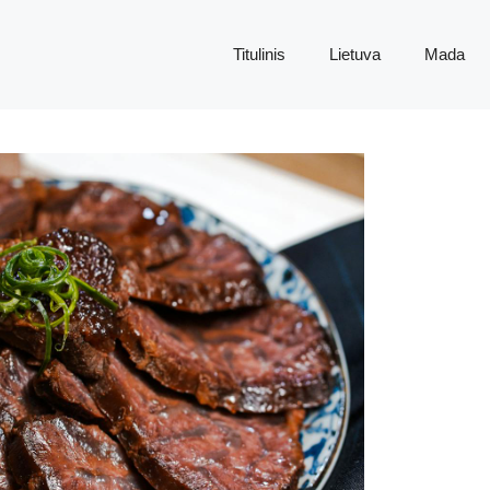
Titulinis
Lietuva
Mada