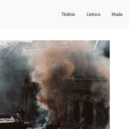
Titulinis
Lietuva
Mada