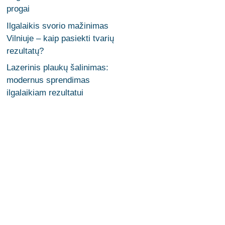
progai
Ilgalaikis svorio mažinimas
Vilniuje – kaip pasiekti tvarių
rezultatų?
Lazerinis plaukų šalinimas:
modernus sprendimas
ilgalaikiam rezultatui