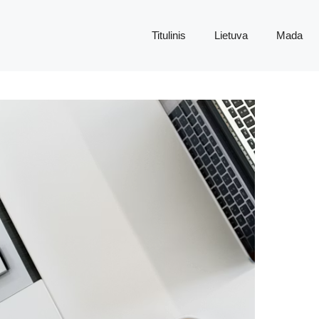
Titulinis
Lietuva
Mada