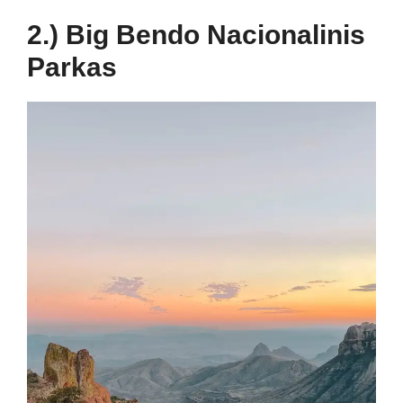
2.) Big Bendo Nacionalinis
Parkas