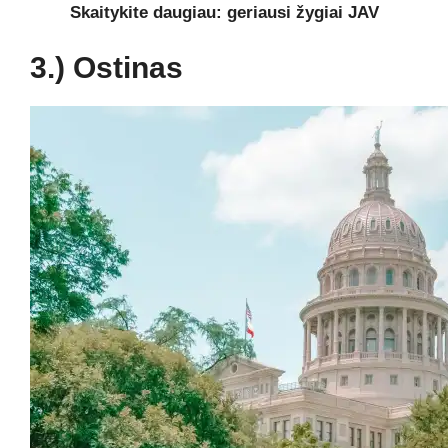
Skaitykite daugiau: geriausi žygiai JAV
3.) Ostinas