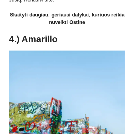
Skaityti daugiau: geriausi dalykai, kuriuos reikia
nuveikti Ostine
4.) Amarillo