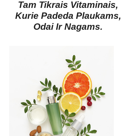
Tam Tikrais Vitaminais,
Kurie Padeda Plaukams,
Odai Ir Nagams.