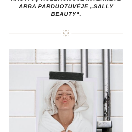
ARBA PARDUOTUVĖJE „SALLY
BEAUTY“.