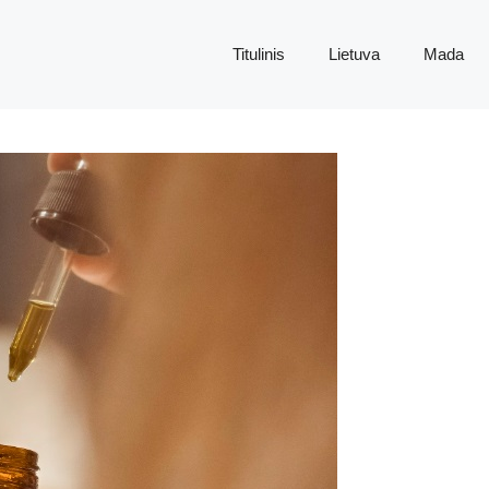
Titulinis
Lietuva
Mada