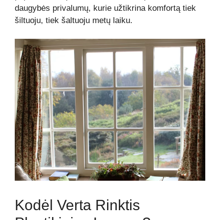
daugybės privalumų, kurie užtikrina komfortą tiek
šiltuoju, tiek šaltuoju metų laiku.
Kodėl Verta Rinktis