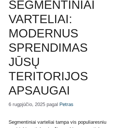
SEGMENTINIAI
VARTELIAI:
MODERNUS
SPRENDIMAS
JŪSŲ
TERITORIJOS
APSAUGAI
6 rugpjūčio, 2025
pagal
Petras
Segmentiniai varteliai tampa vis populiaresniu