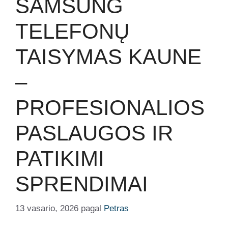
SAMSUNG
TELEFONŲ
TAISYMAS KAUNE
–
PROFESIONALIOS
PASLAUGOS IR
PATIKIMI
SPRENDIMAI
13 vasario, 2026
pagal
Petras