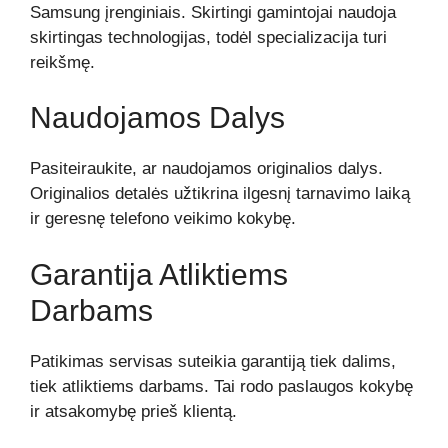
Samsung įrenginiais. Skirtingi gamintojai naudoja
skirtingas technologijas, todėl specializacija turi
reikšmę.
Naudojamos Dalys
Pasiteiraukite, ar naudojamos originalios dalys.
Originalios detalės užtikrina ilgesnį tarnavimo laiką
ir geresnę telefono veikimo kokybę.
Garantija Atliktiems
Darbams
Patikimas servisas suteikia garantiją tiek dalims,
tiek atliktiems darbams. Tai rodo paslaugos kokybę
ir atsakomybę prieš klientą.