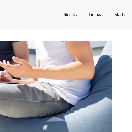
Titulinis
Lietuva
Mada