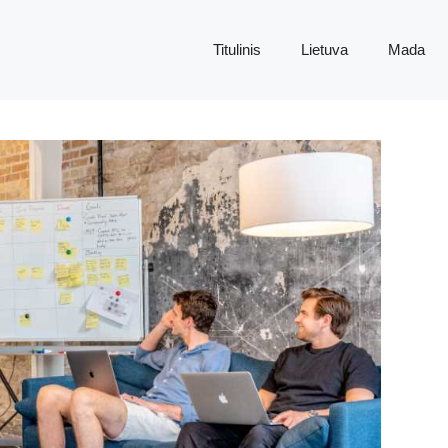
Titulinis
Lietuva
Mada