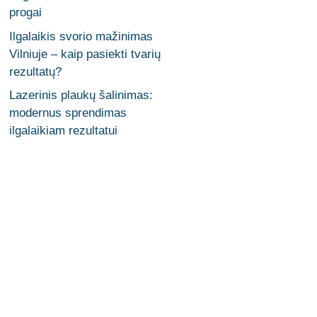
progai
Ilgalaikis svorio mažinimas
Vilniuje – kaip pasiekti tvarių
rezultatų?
Lazerinis plaukų šalinimas:
modernus sprendimas
ilgalaikiam rezultatui