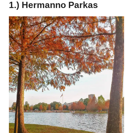
1.) Hermanno Parkas