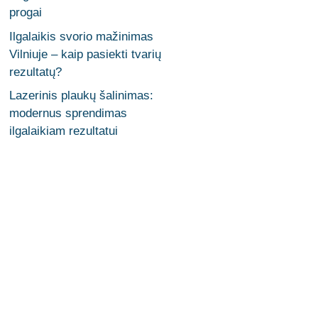
progai
Ilgalaikis svorio mažinimas
Vilniuje – kaip pasiekti tvarių
rezultatų?
Lazerinis plaukų šalinimas:
modernus sprendimas
ilgalaikiam rezultatui