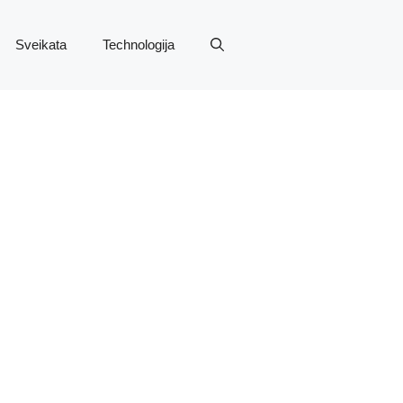
Sveikata
Technologija