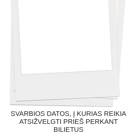
SVARBIOS DATOS, Į KURIAS REIKIA
ATSIŽVELGTI PRIEŠ PERKANT
BILIETUS