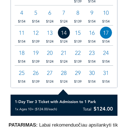
PATARIMAS:
Labai rekomenduočiau apsilankyti tik