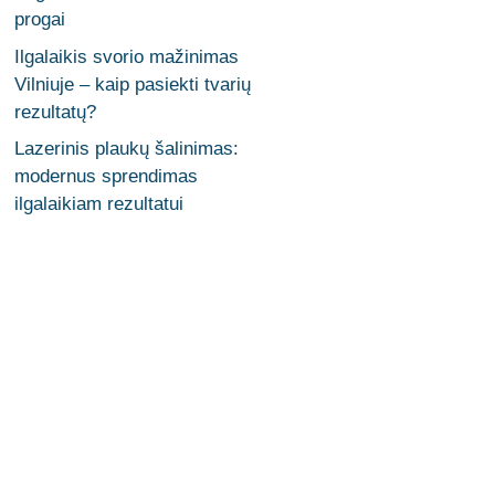
progai
Ilgalaikis svorio mažinimas
Vilniuje – kaip pasiekti tvarių
rezultatų?
Lazerinis plaukų šalinimas:
modernus sprendimas
ilgalaikiam rezultatui