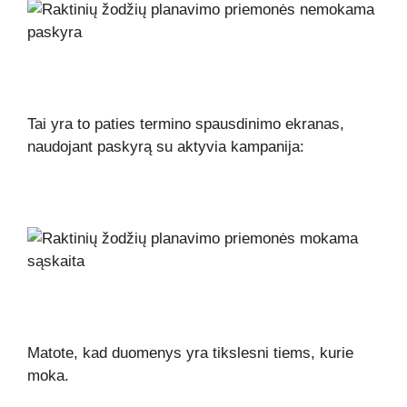
Tai yra to paties termino spausdinimo ekranas,
naudojant paskyrą su aktyvia kampanija:
Matote, kad duomenys yra tikslesni tiems, kurie
moka.