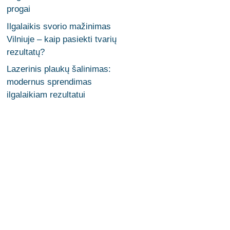
progai
Ilgalaikis svorio mažinimas
Vilniuje – kaip pasiekti tvarių
rezultatų?
Lazerinis plaukų šalinimas:
modernus sprendimas
ilgalaikiam rezultatui