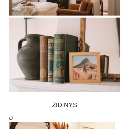
ŽIDINYS