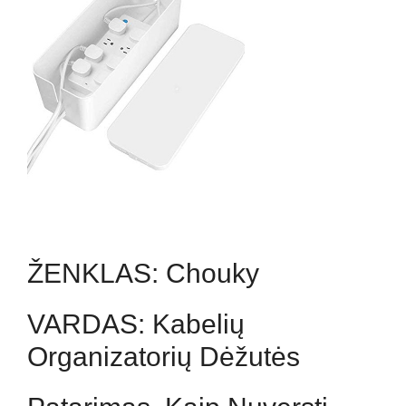
ŽENKLAS:
Chouky
VARDAS:
Kabelių
Organizatorių Dėžutės