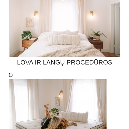
LOVA IR LANGŲ PROCEDŪROS