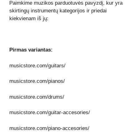
Paimkime muzikos parduotuvės pavyzdį, kur yra
skirtingų instrumentų kategorijos ir priedai
kiekvienam iš jų:
Pirmas variantas:
musicstore.com/guitars/
musicstore.com/pianos/
musicstore.com/drums/
musicstore.com/guitar-accesories/
musicstore.com/piano-accesories/