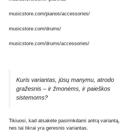
musicstore.com/pianos/accessories/
musicstore.com/drums/
musicstore.com/drums/accessories/
Kuris variantas, jūsų manymu, atrodo
gražesnis – ir žmonėms, ir paieškos
sistemoms?
Tikiuosi, kad atsakėte pasirinkdami antrą variantą,
nes tai tikrai yra geresnis variantas.